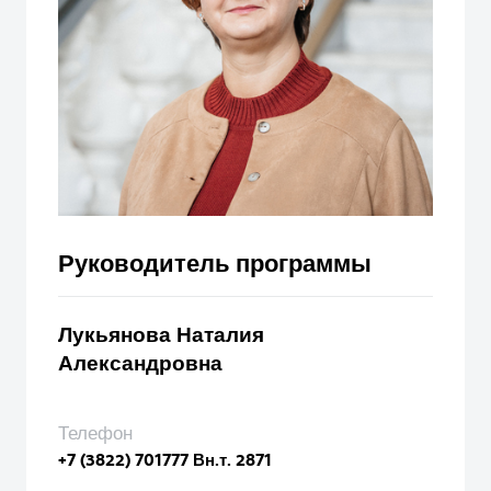
Руководитель программы
Лукьянова Наталия
Александровна
Телефон
+7 (3822) 701777 Вн.т. 2871