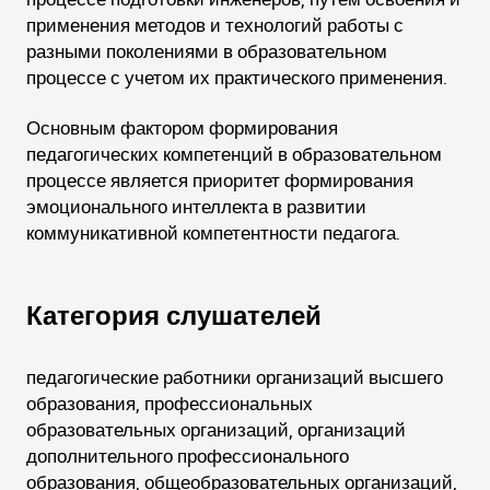
применения методов и технологий работы с
разными поколениями в образовательном
процессе с учетом их практического применения.
Основным фактором формирования
педагогических компетенций в образовательном
процессе является приоритет формирования
эмоционального интеллекта в развитии
коммуникативной компетентности педагога.
Категория слушателей
педагогические работники организаций высшего
образования, профессиональных
образовательных организаций, организаций
дополнительного профессионального
образования, общеобразовательных организаций,