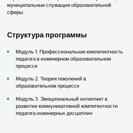
муниципальные служащие образовательной
сферы.
Структура программы
Модуль 1. Профессиональная компетентность
педагога в инженерном образовательном
процессе
Модуль 2. Теория поколений в
образовательном процессе
Модуль 3. Эмоциональный интеллект в
развитии коммуникативной компетентности
педагога инженерных дисциплин