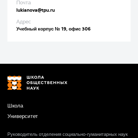
Почта
lukianova@tpu.ru
Адрес
Учебный корпус № 19, офис 306
Школа
Университет
Руководитель отделения социально-гуманитарных наук