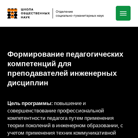
Формирование педагогических
компетенций для
преподавателей инженерных
дисциплин
Цель программы:
повышение и
совершенствование профессиональной
компетентности педагога путем применения
теории поколений в инженерном образовании, с
учетом применения техник коммуникативной