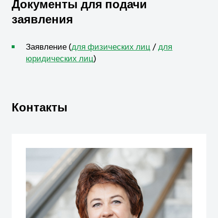
Документы для подачи
заявления
Заявление (
для физических лиц
/
для
юридических лиц
)
Контакты