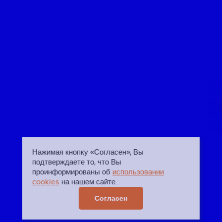
Нажимая кнопку «Согласен», Вы
подтверждаете то, что Вы
проинформированы об
использовании
cookies
на нашем сайте.
Согласен