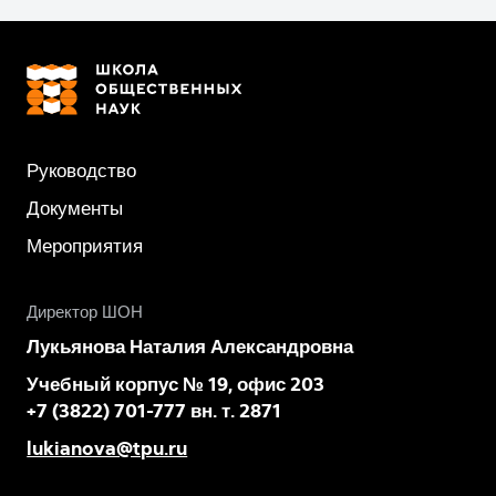
Руководство
Документы
Мероприятия
Директор ШОН
Лукьянова Наталия Александровна
Учебный корпус № 19, офис 203
+7 (3822) 701-777 вн. т. 2871
lukianova@tpu.ru