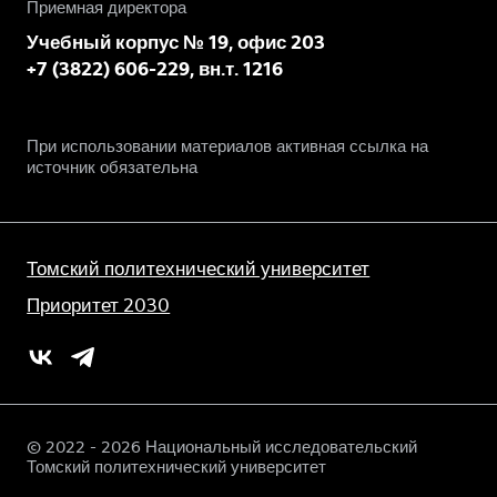
Приемная директора
Учебный корпус № 19, офис 203
+7 (3822) 606-229, вн.т. 1216
При использовании материалов активная ссылка на
источник обязательна
Томский политехнический университет
Приоритет 2030
© 2022 - 2026 Национальный исследовательский
Томский политехнический университет