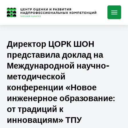
Директор ЦОРК ШОН
представила доклад на
Международной научно-
методической
конференции «Новое
инженерное образование:
от традиций к
инновациям» ТПУ