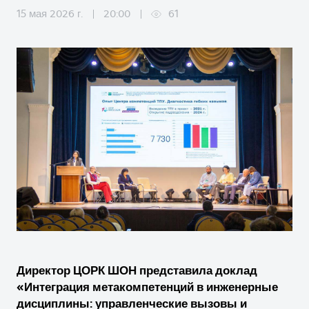
15 мая 2026 г.
20:00
61
Директор ЦОРК ШОН представила доклад
«Интеграция метакомпетенций в инженерные
дисциплины: управленческие вызовы и