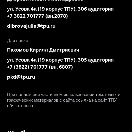
ул. Усова 4а (19 корпус ТПУ), 306 аудитория
+7 3822 701777 (вн.2878)
dibrovajulia@tpu.ru
Для связи
Пахомов Кирилл Дмитриевич
ул. Усова 4а (19 корпус ТПУ), 305 аудитория
+7 (3822) 701777 (вн. 6807)
pkd@tpu.ru
При полном или частичном использовании текстовых и
графических материалов с сайта ссылка на сайт ТПУ
обязательна