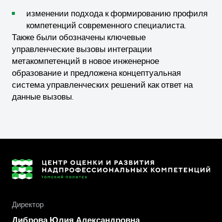
изменении подхода к формированию профиля
компетенций современного специалиста.
Также были обозначены ключевые
управленческие вызовы интеграции
метакомпетенций в новое инженерное
образование и предложена концептуальная
система управленческих решений как ответ на
данные вызовы.
Директор
Диброва Юлия Александровна