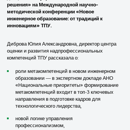
решения» на Международной научно-
методической конференции «Новое
инженерное образование: от традиций к
инновациям» ТПУ.
Диброва Юлия Александровна, директор центра
оценки и развития надпрофессиональных
компетенций ТПУ рассказала о:
роли метакомпетенций в новом инженерном
образовании — в экспертном докладе АНО
«Национальные приоритеты» формирование
метакомпетенций входит в топ-3 ключевых
направления в подготовке кадров для
технологического лидерства,
новой логике управления
профессионализмом,